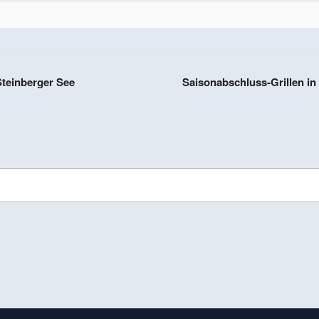
Steinberger See
Saisonabschluss-Grillen in