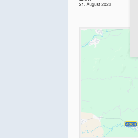
21. August 2022