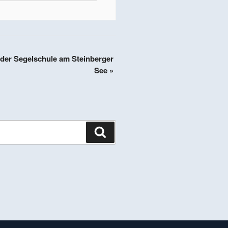
 der Segelschule am Steinberger
See
»