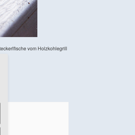
eckerlfische vom Holzkohlegrill