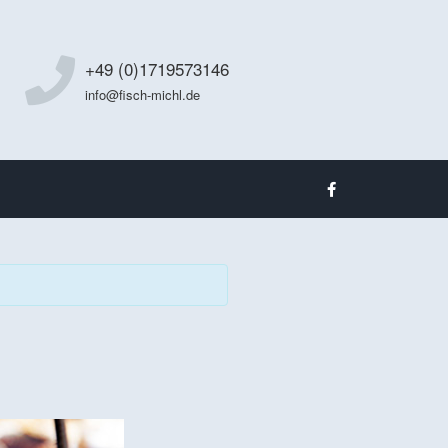
+49 (0)1719573146
info@fisch-michl.de