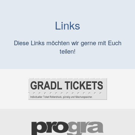
Links
Diese Links möchten wir gerne mit Euch
teilen!