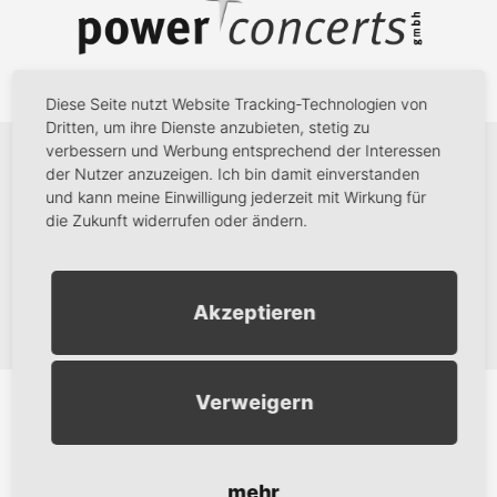
Diese Seite nutzt Website Tracking-Technologien von
Dritten, um ihre Dienste anzubieten, stetig zu
verbessern und Werbung entsprechend der Interessen
der Nutzer anzuzeigen. Ich bin damit einverstanden
und kann meine Einwilligung jederzeit mit Wirkung für
die Zukunft widerrufen oder ändern.
Akzeptieren
Verweigern
mehr