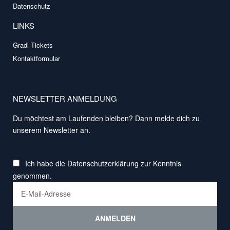
Datenschutz
LINKS
Gradl Tickets
Kontaktformular
NEWSLETTER ANMELDUNG
Du möchtest am Laufenden bleiben? Dann melde dich zu
unserem Newsletter an.
Ich habe die
Datenschutzerklärung
zur Kenntnis
genommen.
ANMELDEN