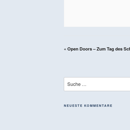
«
Open Doors – Zum Tag des Sch
NEUESTE KOMMENTARE