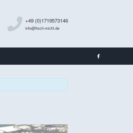
+49 (0)1719573146
info@fisch-michl.de