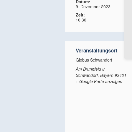
Datum:
9. Dezember 2023
Zeit:
10:30
Veranstaltungsort
Globus Schwandorf
Am Brunnfeld 8
Schwandorf
,
Bayern
92421
+ Google Karte anzeigen