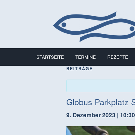
STARTSEITE
TERMINE
REZEPTE
BEITRÄGE
Globus Parkplatz 
9. Dezember 2023 | 10:30