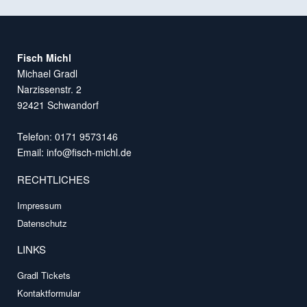
Fisch Michl
Michael Gradl
Narzissenstr. 2
92421 Schwandorf
Telefon: 0171 9573146
Email:
info@fisch-michl.de
RECHTLICHES
Impressum
Datenschutz
LINKS
Gradl Tickets
Kontaktformular