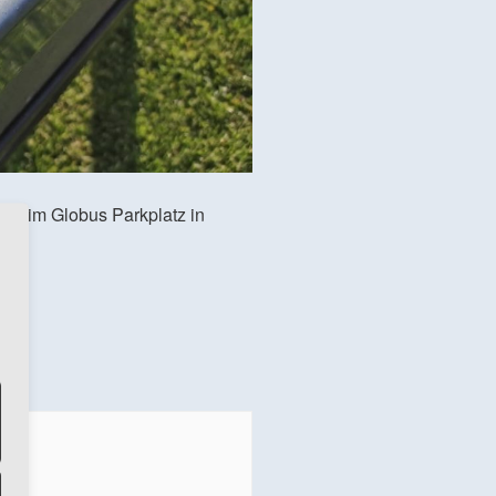
 beim Globus Parkplatz in