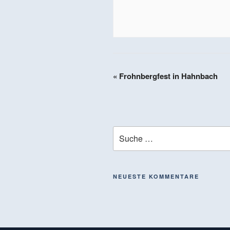
«
Frohnbergfest in Hahnbach
NEUESTE KOMMENTARE