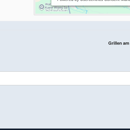
Grillen a