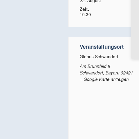
22. August
Zeit:
10:30
Veranstaltungsort
Globus Schwandorf
Am Brunnfeld 8
Schwandorf
,
Bayern
92421
+ Google Karte anzeigen