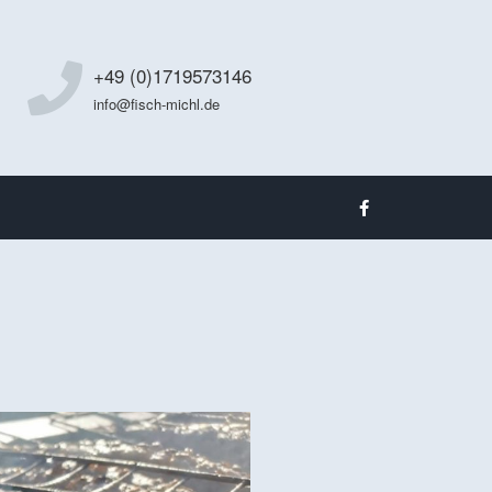
+49 (0)1719573146
info@fisch-michl.de