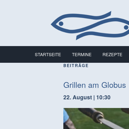
STARTSEITE
TERMINE
REZEPTE
BEITRÄGE
Grillen am Globus
22. August | 10:30