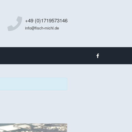
+49 (0)1719573146
info@fisch-michl.de