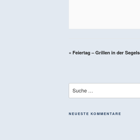
«
Feiertag – Grillen in der Sege
NEUESTE KOMMENTARE