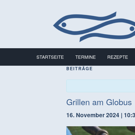
STARTSEITE
TERMINE
REZEPTE
BEITRÄGE
Grillen am Globus
16. November 2024 | 10: