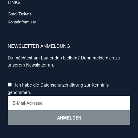
LINKS
Gradl Tickets
Kontaktformular
NEWSLETTER ANMELDUNG
Du möchtest am Laufenden bleiben? Dann melde dich zu
unserem Newsletter an.
Ich habe die
Datenschutzerklärung
zur Kenntnis
genommen.
ANMELDEN