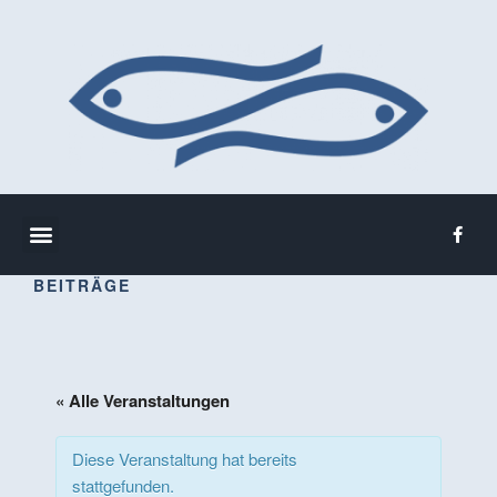
BEITRÄGE
« Alle Veranstaltungen
Diese Veranstaltung hat bereits
stattgefunden.