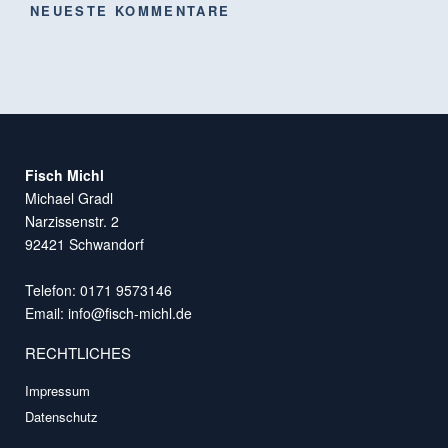
NEUESTE KOMMENTARE
Fisch Michl
Michael Gradl
Narzissenstr. 2
92421 Schwandorf
Telefon: 0171 9573146
Email:
info@fisch-michl.de
RECHTLICHES
Impressum
Datenschutz