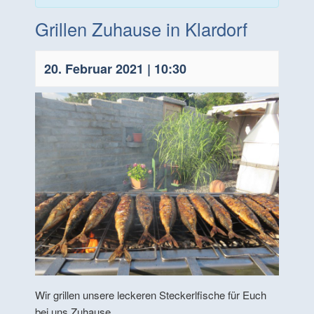
Grillen Zuhause in Klardorf
20. Februar 2021 | 10:30
Wir grillen unsere leckeren Steckerlfische für Euch
bei uns Zuhause.