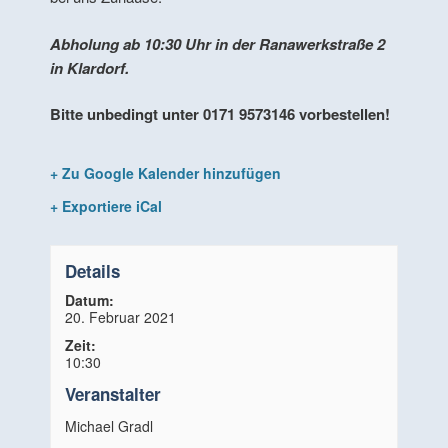
Abholung ab 10:30 Uhr in der Ranawerkstraße 2
in Klardorf.
Bitte unbedingt unter 0171 9573146 vorbestellen!
+ Zu Google Kalender hinzufügen
+ Exportiere iCal
Details
Datum:
20. Februar 2021
Zeit:
10:30
Veranstalter
Michael Gradl