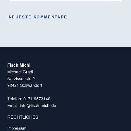
NEUESTE KOMMENTARE
Fisch Michl
Michael Gradl
Narzissenstr. 2
92421 Schwandorf
Telefon: 0171 9573146
Email:
info@fisch-michl.de
RECHTLICHES
Impressum