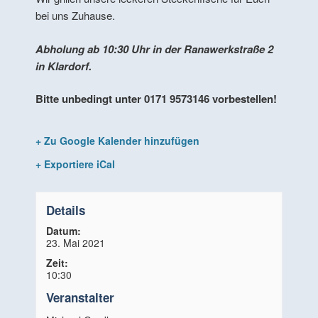
bei uns Zuhause.
Abholung ab 10:30 Uhr in der Ranawerkstraße 2
in Klardorf.
Bitte unbedingt unter 0171 9573146 vorbestellen!
+ Zu Google Kalender hinzufügen
+ Exportiere iCal
Details
Datum:
23. Mai 2021
Zeit:
10:30
Veranstalter