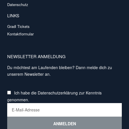
Datenschutz
LINKS
Gradl Tickets
Kontaktformular
NEWSLETTER ANMELDUNG
Du möchtest am Laufenden bleiben? Dann melde dich zu
unserem Newsletter an.
Ich habe die
Datenschutzerklärung
zur Kenntnis
genommen.
ANMELDEN