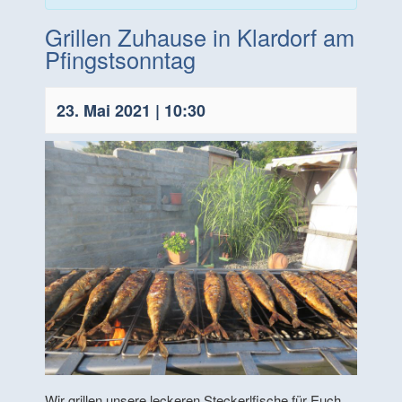
Grillen Zuhause in Klardorf am
Pfingstsonntag
23. Mai 2021 | 10:30
Wir grillen unsere leckeren Steckerlfische für Euch