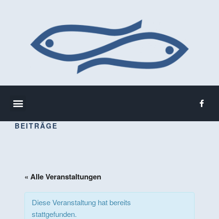
BEITRÄGE
« Alle Veranstaltungen
Diese Veranstaltung hat bereits
stattgefunden.