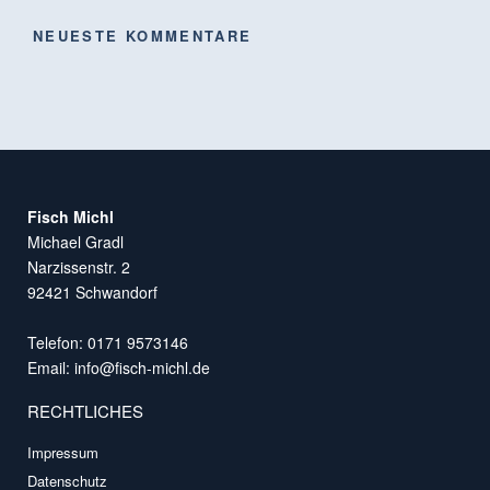
NEUESTE KOMMENTARE
Fisch Michl
Michael Gradl
Narzissenstr. 2
92421 Schwandorf
Telefon: 0171 9573146
Email:
info@fisch-michl.de
RECHTLICHES
Impressum
Datenschutz