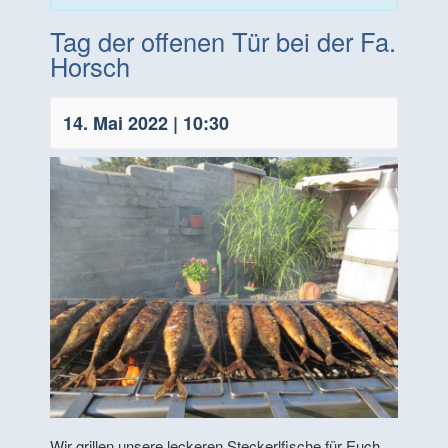
Tag der offenen Tür bei der Fa.
Horsch
14. Mai 2022 | 10:30
Wir grillen unsere leckeren Steckerlfische für Euch