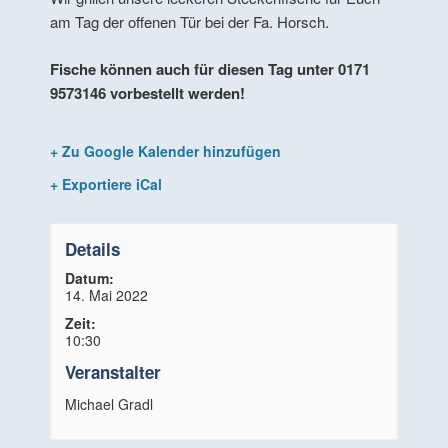
am Tag der offenen Tür bei der Fa. Horsch.
Fische können auch für diesen Tag unter 0171
9573146 vorbestellt werden!
+ Zu Google Kalender hinzufügen
+ Exportiere iCal
Details
Datum:
14. Mai 2022
Zeit:
10:30
Veranstalter
Michael Gradl