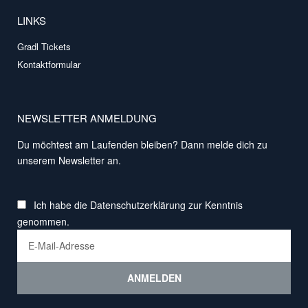
LINKS
Gradl Tickets
Kontaktformular
NEWSLETTER ANMELDUNG
Du möchtest am Laufenden bleiben? Dann melde dich zu
unserem Newsletter an.
Ich habe die
Datenschutzerklärung
zur Kenntnis
genommen.
ANMELDEN