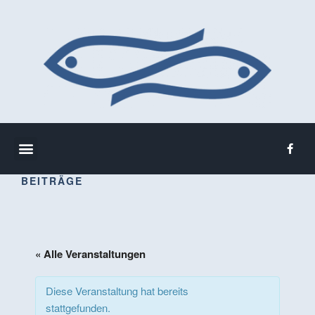
BEITRÄGE
« Alle Veranstaltungen
Diese Veranstaltung hat bereits
stattgefunden.