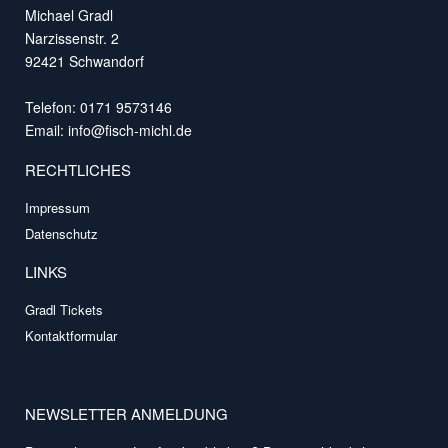
Michael Gradl
Narzissenstr. 2
92421 Schwandorf
Telefon: 0171 9573146
Email:
info@fisch-michl.de
RECHTLICHES
Impressum
Datenschutz
LINKS
Gradl Tickets
Kontaktformular
NEWSLETTER ANMELDUNG