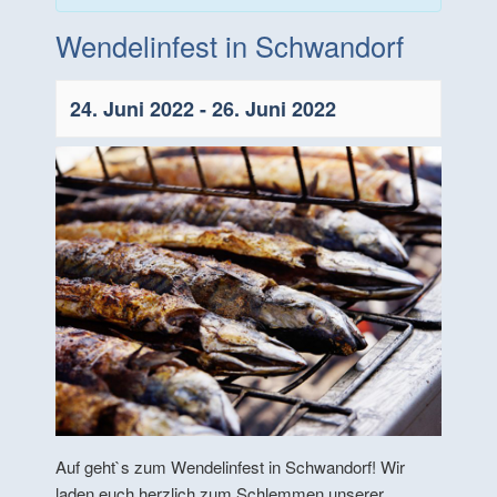
Wendelinfest in Schwandorf
24. Juni 2022
-
26. Juni 2022
Auf geht`s zum Wendelinfest in Schwandorf! Wir
laden euch herzlich zum Schlemmen unserer