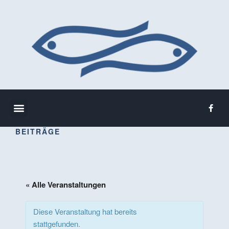
BEITRÄGE
« Alle Veranstaltungen
Diese Veranstaltung hat bereits
stattgefunden.